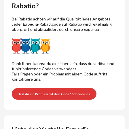
Rabatio?
Bei Rabatio achten wir auf die Qualität jedes Angebots.
Jeder
Expedia
-Rabattcode auf Rabatio wird regelmäßig
überprüft und aktualisiert durch unsere Experten.
Dank Ihnen kannst du dir sicher sein, dass du seriöse und
funktionierende Codes verwendest.
Falls Fragen oder ein Problem mit einem Code auftritt –
kontaktiere uns.
Hast du ein Problem mit dem Code? Schreib uns.