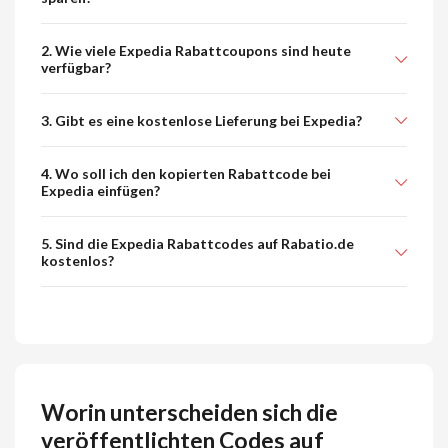
2. Wie viele Expedia Rabattcoupons sind heute
verfügbar?
3. Gibt es eine kostenlose Lieferung bei Expedia?
4. Wo soll ich den kopierten Rabattcode bei
Expedia einfügen?
5. Sind die Expedia Rabattcodes auf Rabatio.de
kostenlos?
Worin unterscheiden sich die
veröffentlichten Codes auf