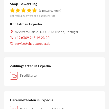
Shop-Bewertung
(5 Bewertungen)
Beurteilungen werden nicht überprüft
Kontakt zu Expedia
Av Alvaro Pais 2, 1600-873 Lisboa, Portugal
+49 (0)69 945 19 23 20
service@chat.expedia.de
Zahlungsarten in Expedia
Kreditkarte
Liefermethoden in Expedia