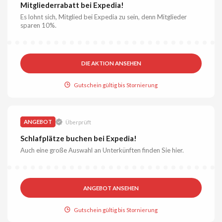
Mitgliederrabatt bei Expedia!
Es lohnt sich, Mitglied bei Expedia zu sein, denn Mitglieder
sparen 10%.
DIE AKTION ANSEHEN
Gutschein gültig bis Stornierung
ANGEBOT
Überprüft
Schlafplätze buchen bei Expedia!
Auch eine große Auswahl an Unterkünften finden Sie hier.
ANGEBOT ANSEHEN
Gutschein gültig bis Stornierung