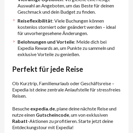
Auswahl an Angeboten, um das Beste für deinen
Geschmack und dein Budget zu finden.
Reiseflexibilität
: Viele Buchungen können
kostenlos storniert oder geändert werden – ideal
für unvorhergesehene Änderungen.
Belohnungen und Vorteile
: Melde dich bei
Expedia Rewards an, um Punkte zu sammeln und
exklusive Vorteile zu genießen.
Perfekt für jede Reise
Ob Kurztrip, Familienurlaub oder Geschäftsreise –
Expedia ist deine zentrale Anlaufstelle für stressfreies
Reisen.
Besuche
expedia.de
, plane deine nächste Reise und
nutze einen
Gutscheincode
, um von exklusiven
Rabatt
-Aktionen zu profitieren. Starte jetzt deine
Entdeckungstour mit Expedia!