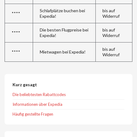
Schlafplätze buchen bei
bis auf
****
Expedia!
Widerruf
Die besten Flugpreise bei
bis auf
****
Expedia!
Widerruf
bis auf
****
Mietwagen bei Expedia!
Widerruf
Kurz gesagt
Die beliebtesten Rabattcodes
Informationen über Expedia
Häufig gestellte Fragen