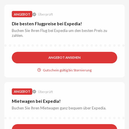
ANGEBOT
Überprüft
Die besten Flugpreise bei Expedia!
Buchen Sie Ihren Flug bei Expedia um den besten Preis zu
zahlen.
ANGEBOT ANSEHEN
Gutschein gültig bis Stornierung
ANGEBOT
Überprüft
Mietwagen bei Expedia!
Buchen Sie Ihren Mietwagen ganz bequem über Expedia.