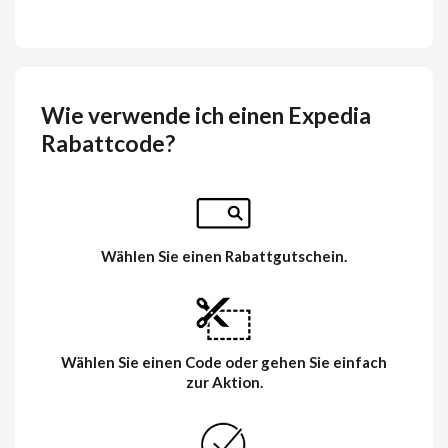
Wie verwende ich einen Expedia
Rabattcode?
Wählen Sie einen Rabattgutschein.
Wählen Sie einen Code oder gehen Sie einfach
zur Aktion.