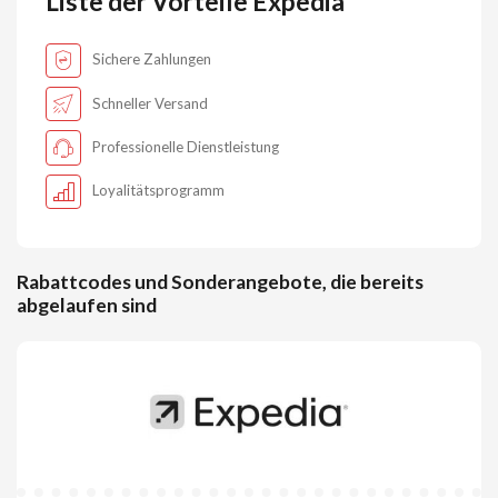
Liste der Vorteile Expedia
Sichere Zahlungen
Schneller Versand
Professionelle Dienstleistung
Loyalitätsprogramm
Rabattcodes und Sonderangebote, die bereits
abgelaufen sind