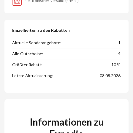
Elektronischer Versand (E-Mail)
Einzelheiten zu den Rabatten
Aktuelle Sonderangebote:
1
Alle Gutscheine:
4
Größter Rabatt:
10 %
Letzte Aktualisierung:
08.08.2026
Informationen zu