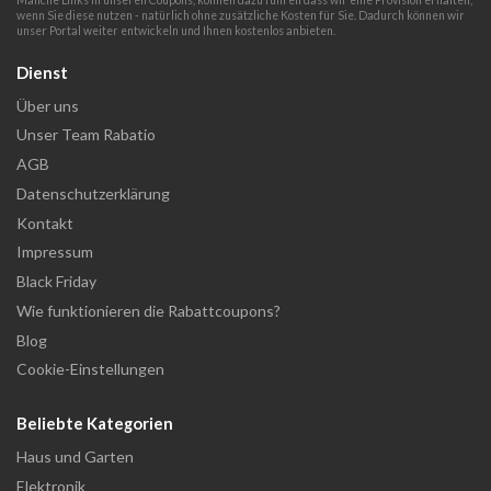
wenn Sie diese nutzen - natürlich ohne zusätzliche Kosten für Sie. Dadurch können wir
unser Portal weiter entwickeln und Ihnen kostenlos anbieten.
Dienst
Über uns
Unser Team Rabatio
AGB
Datenschutzerklärung
Kontakt
Impressum
Black Friday
Wie funktionieren die Rabattcoupons?
Blog
Cookie-Einstellungen
Beliebte Kategorien
Haus und Garten
Elektronik