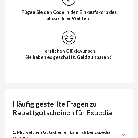
Fügen Sie den Code in den Einkaufskorb des
Shops Ihrer Wahl ein.
Herzlichen Glückwunsch!
Sie haben es geschafft, Geld zu sparen :)
Häufig gestellte Fragen zu
Rabattgutscheinen für Expedia
1. Mit welchen Gutscheinen kann ich bei Expedia
sparen?