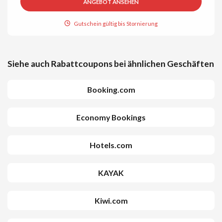
ANGEBOT ANSEHEN
Gutschein gültig bis Stornierung
Siehe auch Rabattcoupons bei ähnlichen Geschäften
Booking.com
Economy Bookings
Hotels.com
KAYAK
Kiwi.com