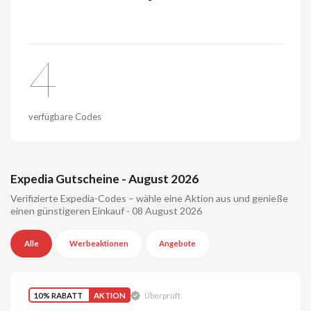
4
verfügbare Codes
Expedia Gutscheine - August 2026
Verifizierte Expedia-Codes – wähle eine Aktion aus und genieße
einen günstigeren Einkauf - 08 August 2026
Alle
Werbeaktionen
Angebote
10% RABATT
AKTION
Überprüft