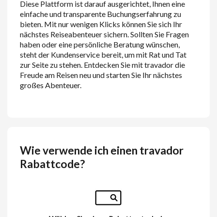
Diese Plattform ist darauf ausgerichtet, Ihnen eine
einfache und transparente Buchungserfahrung zu
bieten. Mit nur wenigen Klicks können Sie sich Ihr
nächstes Reiseabenteuer sichern. Sollten Sie Fragen
haben oder eine persönliche Beratung wünschen,
steht der Kundenservice bereit, um mit Rat und Tat
zur Seite zu stehen. Entdecken Sie mit travador die
Freude am Reisen neu und starten Sie Ihr nächstes
großes Abenteuer.
Wie verwende ich einen travador
Rabattcode?