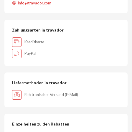
info@travador.com
Zahlungsarten in travador
Kreditkarte
PayPal
Liefermethoden in travador
Elektronischer Versand (E-Mail)
Einzelheiten zu den Rabatten