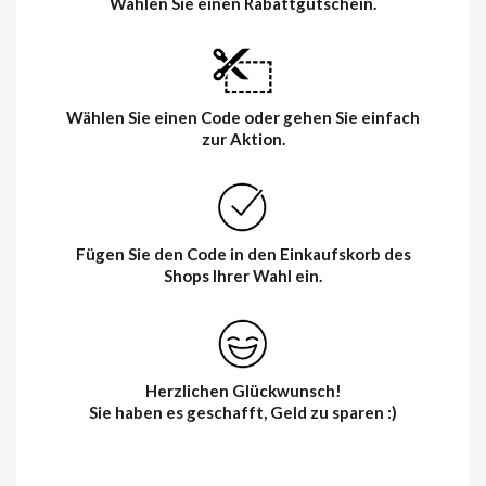
Wählen Sie einen Rabattgutschein.
Wählen Sie einen Code oder gehen Sie einfach
zur Aktion.
Fügen Sie den Code in den Einkaufskorb des
Shops Ihrer Wahl ein.
Herzlichen Glückwunsch!
Sie haben es geschafft, Geld zu sparen :)