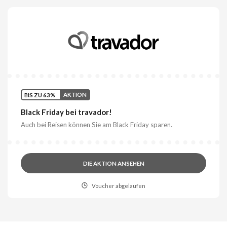
BIS ZU 63%
AKTION
Black Friday bei travador!
Auch bei Reisen können Sie am Black Friday sparen.
DIE AKTION ANSEHEN
Voucher abgelaufen