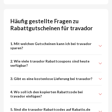
Häufig gestellte Fragen zu
Rabattgutscheinen für travador
1. Mit welchen Gutscheinen kann ich bei travador
sparen?
2. Wie viele travador Rabattcoupons sind heute
verfügbar?
3. Gibt es eine kostenlose Lieferung bei travador?
4. Wo soll ich den kopierten Rabattcode bei
travador einfügen?
5. Sind die travador Rabattcodes auf Rabatio.de