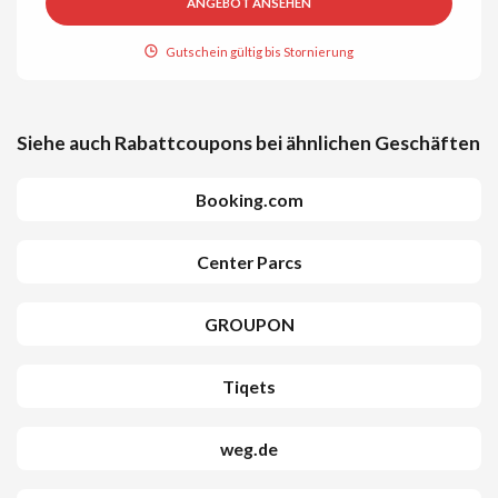
ANGEBOT ANSEHEN
Gutschein gültig bis Stornierung
Siehe auch Rabattcoupons bei ähnlichen Geschäften
Booking.com
Center Parcs
GROUPON
Tiqets
weg.de