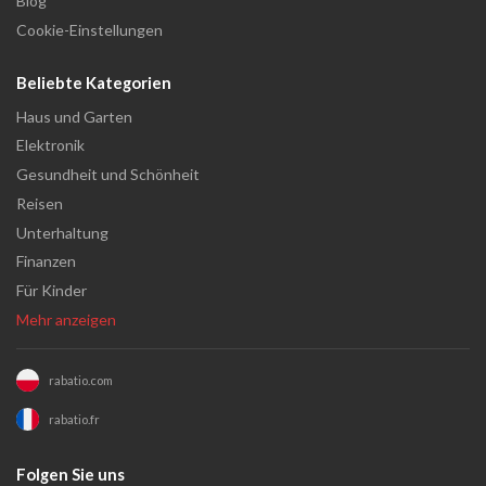
Blog
Cookie-Einstellungen
Beliebte Kategorien
Haus und Garten
Elektronik
Gesundheit und Schönheit
Reisen
Unterhaltung
Finanzen
Für Kinder
Mehr anzeigen
rabatio.com
rabatio.fr
Folgen Sie uns