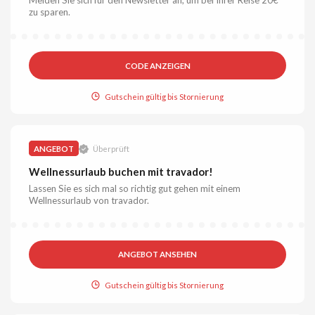
zu sparen.
CODE ANZEIGEN
Gutschein gültig bis Stornierung
ANGEBOT
Überprüft
Wellnessurlaub buchen mit travador!
Lassen Sie es sich mal so richtig gut gehen mit einem
Wellnessurlaub von travador.
ANGEBOT ANSEHEN
Gutschein gültig bis Stornierung