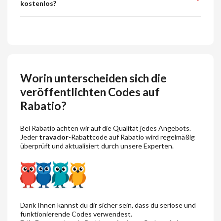
kostenlos?
Worin unterscheiden sich die
veröffentlichten Codes auf
Rabatio?
Bei Rabatio achten wir auf die Qualität jedes Angebots.
Jeder
travador
-Rabattcode auf Rabatio wird regelmäßig
überprüft und aktualisiert durch unsere Experten.
Dank Ihnen kannst du dir sicher sein, dass du seriöse und
funktionierende Codes verwendest.