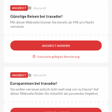
ANGEBOT
Überprüft
Günstige Reisen bei travador!
Mit dieser Webseite können Sie bereits ab 49€ pro Nacht
verreisen.
ANGEBOT ANSEHEN
Gutschein gültig bis Stornierung
ANGEBOT
Überprüft
Europareisen bei travador!
Sie wollen verreisen jedoch nicht weit weg von zu Hause? Auf
dieser Webseite finden Sie sicherlich ein passendes Angebot.