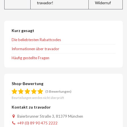
****
travador!
Widerruf
Kurz gesagt
Die beliebtesten Rabattcodes
Informationen über travador
Häufig gestellte Fragen
Shop-Bewertung
(5 Bewertungen)
Beurteilungen werden nicht überprüft
Kontakt zu travador
Baierbrunner Straße 3, 81379 München
+49 (0) 89 90 475 2222