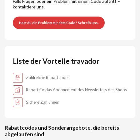
Falls Fragen oder ein Problem mit einem Code auftritt –
kontaktiere uns.
Hast du ein Problem mit dem Code? Schreib uns.
Liste der Vorteile travador
Zahlreiche Rabattcodes
Rabatt für das Abonnement des Newsletters des Shops
Sichere Zahlungen
Rabattcodes und Sonderangebote, die bereits
abgelaufen sind