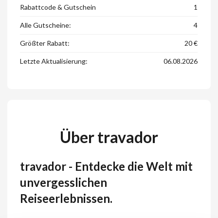
Rabattcode & Gutschein
1
Alle Gutscheine:
4
Größter Rabatt:
20 €
Letzte Aktualisierung:
06.08.2026
Über travador
travador - Entdecke die Welt mit
unvergesslichen
Reiseerlebnissen.