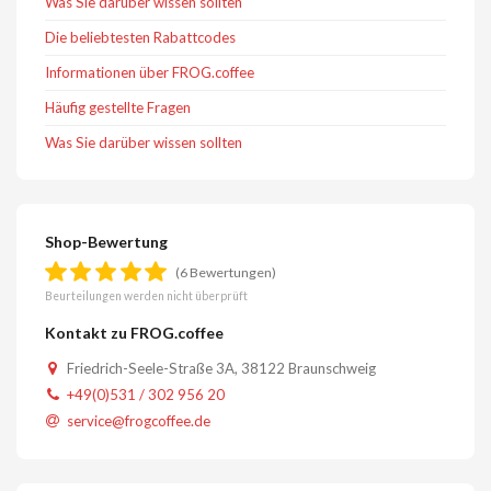
Was Sie darüber wissen sollten
Die beliebtesten Rabattcodes
Informationen über FROG.coffee
Häufig gestellte Fragen
Was Sie darüber wissen sollten
Shop-Bewertung
(6 Bewertungen)
Beurteilungen werden nicht überprüft
Kontakt zu FROG.coffee
Friedrich-Seele-Straße 3A, 38122 Braunschweig
+49(0)531 / 302 956 20
service@frogcoffee.de