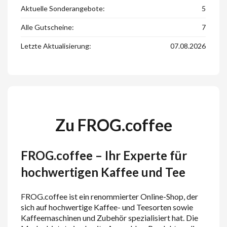
Aktuelle Sonderangebote:
5
Alle Gutscheine:
7
Letzte Aktualisierung:
07.08.2026
Zu FROG.coffee
FROG.coffee – Ihr Experte für
hochwertigen Kaffee und Tee
FROG.coffee ist ein renommierter Online-Shop, der
sich auf hochwertige Kaffee- und Teesorten sowie
Kaffeemaschinen und Zubehör spezialisiert hat. Die