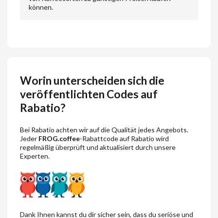
können.
Worin unterscheiden sich die
veröffentlichten Codes auf
Rabatio?
Bei Rabatio achten wir auf die Qualität jedes Angebots.
Jeder
FROG.coffee
-Rabattcode auf Rabatio wird
regelmäßig überprüft und aktualisiert durch unsere
Experten.
Dank Ihnen kannst du dir sicher sein, dass du seriöse und