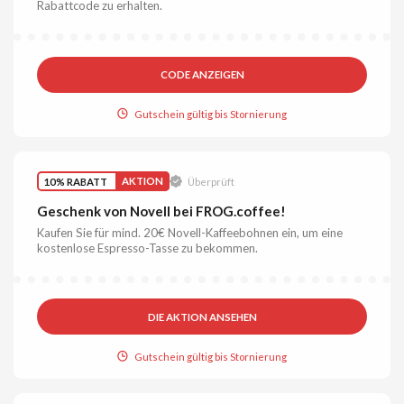
Rabattcode zu erhalten.
CODE ANZEIGEN
Gutschein gültig bis Stornierung
10% RABATT
AKTION
Überprüft
Geschenk von Novell bei FROG.coffee!
Kaufen Sie für mind. 20€ Novell-Kaffeebohnen ein, um eine
kostenlose Espresso-Tasse zu bekommen.
DIE AKTION ANSEHEN
Gutschein gültig bis Stornierung