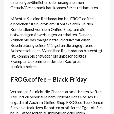
einen ungewöhnlichen oder unangenehmen
Geruch/Geschmack hat, können Sie es reklamieren.
Möchten Sie eine Reklamation bei FROG.coffee
einreichen? Kein Problem! Kontaktieren Sie den
Kundendienst von dem Online-Shop, um die
notwendigen Anweisungen zu erhalten. Danach
können Sie das mangelhafte Produkt mit einer
Beschreibung seiner Mängel an die angegebene
Adresse schicken. Wenn Ihre Reklamation berechtigt
ist, können Sie entweder ein unbeschädigtes
Exemplar bekommen oder den Kaufpreis
zurückerhalten.
FROG.coffee – Black Friday
Verpassen Sie nicht die Chance, aromatischen Kaffee,
Tee und Zubehör zu einem Bruchteil des Preises zu
ergattern! Auch im Online-Shop FROG.coffee können
Sie von attraktiven Rabatten profitieren! Egal, ob Sie
neue Kaffeesorten ausprobieren oder Ihren