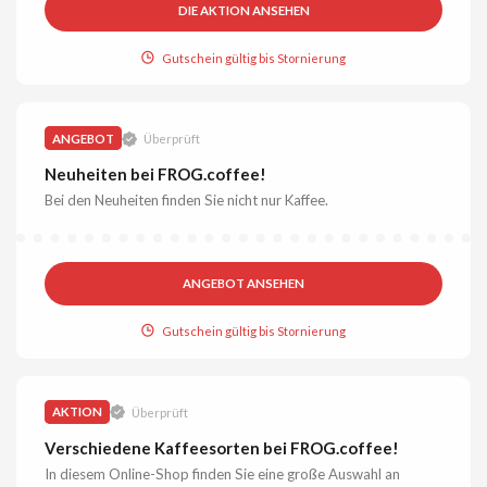
DIE AKTION ANSEHEN
Gutschein gültig bis Stornierung
ANGEBOT
Überprüft
Neuheiten bei FROG.coffee!
Bei den Neuheiten finden Sie nicht nur Kaffee.
ANGEBOT ANSEHEN
Gutschein gültig bis Stornierung
AKTION
Überprüft
Verschiedene Kaffeesorten bei FROG.coffee!
In diesem Online-Shop finden Sie eine große Auswahl an