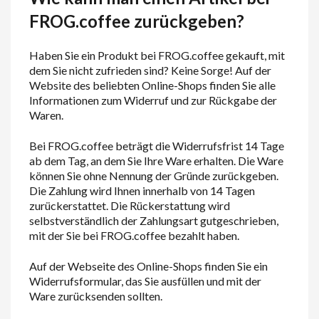
FROG.coffee zurückgeben?
Haben Sie ein Produkt bei FROG.coffee gekauft, mit
dem Sie nicht zufrieden sind? Keine Sorge! Auf der
Website des beliebten Online-Shops finden Sie alle
Informationen zum Widerruf und zur Rückgabe der
Waren.
Bei FROG.coffee beträgt die Widerrufsfrist 14 Tage
ab dem Tag, an dem Sie Ihre Ware erhalten. Die Ware
können Sie ohne Nennung der Gründe zurückgeben.
Die Zahlung wird Ihnen innerhalb von 14 Tagen
zurückerstattet. Die Rückerstattung wird
selbstverständlich der Zahlungsart gutgeschrieben,
mit der Sie bei FROG.coffee bezahlt haben.
Auf der Webseite des Online-Shops finden Sie ein
Widerrufsformular, das Sie ausfüllen und mit der
Ware zurücksenden sollten.