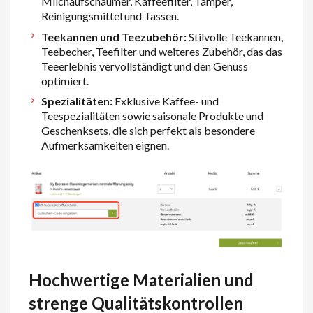
Milchaufschäumer, Kaffeefilter, Tamper,
Reinigungsmittel und Tassen.
Teekannen und Teezubehör:
Stilvolle Teekannen,
Teebecher, Teefilter und weiteres Zubehör, das das
Teeerlebnis vervollständigt und den Genuss
optimiert.
Spezialitäten:
Exklusive Kaffee- und
Teespezialitäten sowie saisonale Produkte und
Geschenksets, die sich perfekt als besondere
Aufmerksamkeiten eignen.
Hochwertige Materialien und
strenge Qualitätskontrollen