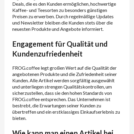
Deals, die es den Kunden ermöglichen, hochwertige
Kaffee- und Teesorten zu besonders günstigen
Preisen zu erwerben. Durch regelmäßige Updates
und Newsletter bleiben die Kunden stets über die
neuesten Produkte und Angebote informiert.
Engagement für Qualität und
Kundenzufriedenheit
FROG.coffee legt großen Wert auf die Qualität der
angebotenen Produkte und die Zufriedenheit seiner
Kunden. Alle Artikel werden sorgfältig ausgewählt
und unterliegen strengen Qualitätskontrollen, um
sicherzustellen, dass sie den hohen Standards von
FROG.coffee entsprechen. Das Unternehmen ist
bestrebt, die Erwartungen seiner Kunden zu
übertreffen und ein erstklassiges Einkaufserlebnis zu
bieten.
Wie kann man einen Artikel bei