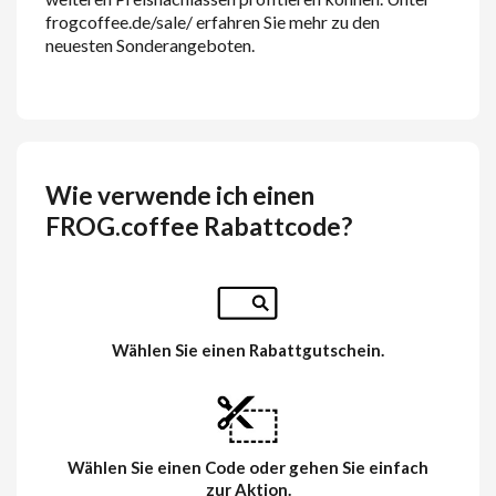
frogcoffee.de/sale/ erfahren Sie mehr zu den
neuesten Sonderangeboten.
Wie verwende ich einen
FROG.coffee Rabattcode?
Wählen Sie einen Rabattgutschein.
Wählen Sie einen Code oder gehen Sie einfach
zur Aktion.