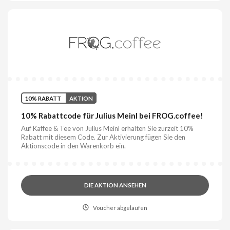
10% RABATT
AKTION
10% Rabattcode für Julius Meinl bei FROG.coffee!
Auf Kaffee & Tee von Julius Meinl erhalten Sie zurzeit 10%
Rabatt mit diesem Code. Zur Aktivierung fügen Sie den
Aktionscode in den Warenkorb ein.
DIE AKTION ANSEHEN
Voucher abgelaufen