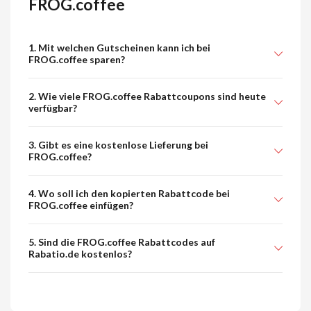
FROG.coffee
1. Mit welchen Gutscheinen kann ich bei
FROG.coffee sparen?
2. Wie viele FROG.coffee Rabattcoupons sind heute
verfügbar?
3. Gibt es eine kostenlose Lieferung bei
FROG.coffee?
4. Wo soll ich den kopierten Rabattcode bei
FROG.coffee einfügen?
5. Sind die FROG.coffee Rabattcodes auf
Rabatio.de kostenlos?