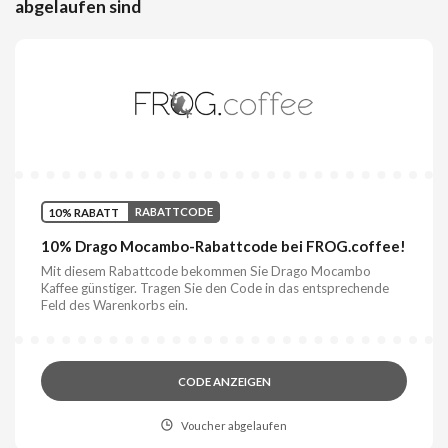
abgelaufen sind
10% RABATT
RABATTCODE
10% Drago Mocambo-Rabattcode bei FROG.coffee!
Mit diesem Rabattcode bekommen Sie Drago Mocambo
Kaffee günstiger. Tragen Sie den Code in das entsprechende
Feld des Warenkorbs ein.
CODE ANZEIGEN
Voucher abgelaufen