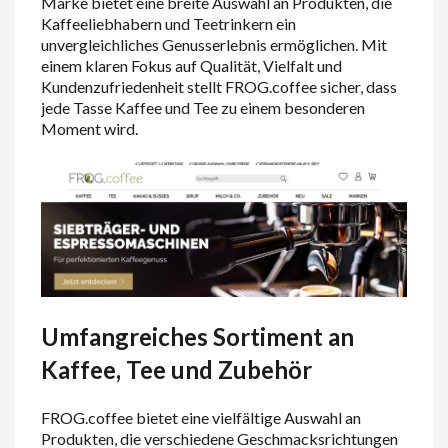
Marke bietet eine breite Auswahl an Produkten, die
Kaffeeliebhabern und Teetrinkern ein
unvergleichliches Genusserlebnis ermöglichen. Mit
einem klaren Fokus auf Qualität, Vielfalt und
Kundenzufriedenheit stellt FROG.coffee sicher, dass
jede Tasse Kaffee und Tee zu einem besonderen
Moment wird.
Umfangreiches Sortiment an
Kaffee, Tee und Zubehör
FROG.coffee bietet eine vielfältige Auswahl an
Produkten, die verschiedene Geschmacksrichtungen