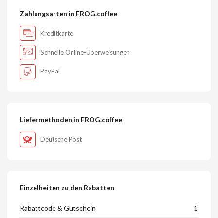
Zahlungsarten in FROG.coffee
Kreditkarte
Schnelle Online-Überweisungen
PayPal
Liefermethoden in FROG.coffee
Deutsche Post
Einzelheiten zu den Rabatten
Rabattcode & Gutschein
1