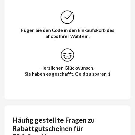
Fügen Sie den Code in den Einkaufskorb des
Shops Ihrer Wahl ein.
Herzlichen Glückwunsch!
Sie haben es geschafft, Geld zu sparen :)
Häufig gestellte Fragen zu
Rabattgutscheinen für