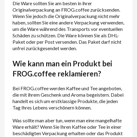
Die Ware sollten Sie am besten in ihrer
Originalverpackung an FROG.coffee zurücksenden.
Wenn Sie jedoch die Originalverpackung nicht mehr
haben, sollten Sie eine andere Verpackung verwenden,
um die Ware während des Transports vor eventuellen
Schäden zu schützen. Die Ware können Sie als DHL-
Paket oder per Post versenden. Das Paket darf nicht
unfrei zurückgesendet werden.
Wie kann man ein Produkt bei
FROG.coffee reklamieren?
Bei FROG.coffee werden Kaffee und Tee angeboten,
die mit ihrem Geschenk und Aroma begeistern. Dabei
handelt es sich um erstklassige Produkte, die jeden
Tag Ihres Lebens verschönern können.
Was sollte man aber tun, wenn man eine mangelhafte
Ware erhält? Wenn Sie Ihren Kaffee oder Tee in einer
beschädigten Verpackung erhalten oder das Produkt