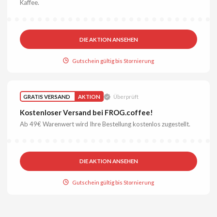
Kaffee.
DIE AKTION ANSEHEN
Gutschein gültig bis Stornierung
GRATIS VERSAND
AKTION
Überprüft
Kostenloser Versand bei FROG.coffee!
Ab 49€ Warenwert wird Ihre Bestellung kostenlos zugestellt.
DIE AKTION ANSEHEN
Gutschein gültig bis Stornierung