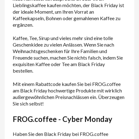
Lieblingskaffee kaufen möchten, der Black Friday ist
der ideale Moment, um Ihren Vorrat an
Kaffeekapseln, Bohnen oder gemahlenen Kaffee zu
ergänzen.
Kaffee, Tee, Sirup und vieles mehr sind eine tolle
Geschenkidee zu vielen Anlässen. Wenn Sie nach
Weihnachtsgeschenken für Ihre Familien und
Freuende suchen, machen Sie nichts falsch, indem Sie
exquisiten Kaffee oder Tee am Black Friday
bestellen.
Mit einem Rabattcode kaufen Sie bei FROG.coffee
am Black Friday hochwertige Produkte mit wirklich
außergewöhnlichen Preisnachlässen ein. Überzeugen
Sie sich selbst!
FROG.coffee - Cyber Monday
Haben Sie den Black Friday bei FROG.coffee