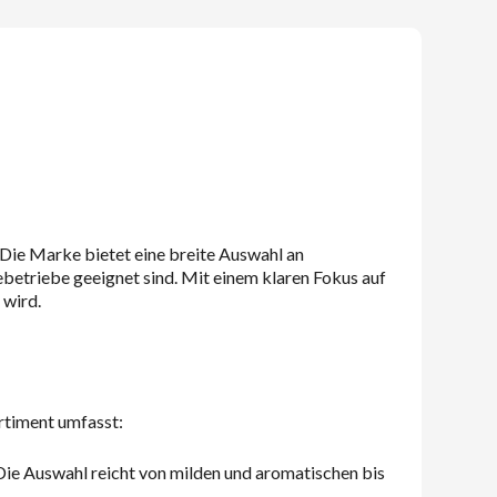
 Die Marke bietet eine breite Auswahl an
etriebe geeignet sind. Mit einem klaren Fokus auf
 wird.
rtiment umfasst:
Die Auswahl reicht von milden und aromatischen bis