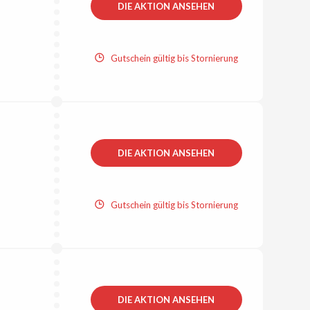
DIE AKTION ANSEHEN
Gutschein gültig bis Stornierung
DIE AKTION ANSEHEN
Gutschein gültig bis Stornierung
DIE AKTION ANSEHEN