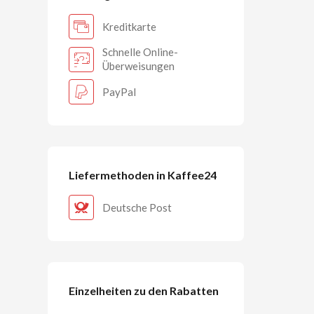
Kreditkarte
Schnelle Online-
Überweisungen
PayPal
Liefermethoden in Kaffee24
Deutsche Post
Einzelheiten zu den Rabatten