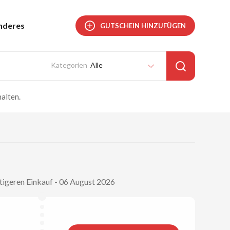
nderes
GUTSCHEIN HINZUFÜGEN
Alle
alten.
tigeren Einkauf - 06 August 2026