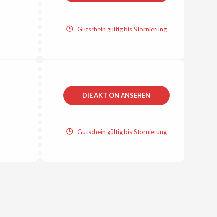
Gutschein gültig bis Stornierung
DIE AKTION ANSEHEN
Gutschein gültig bis Stornierung