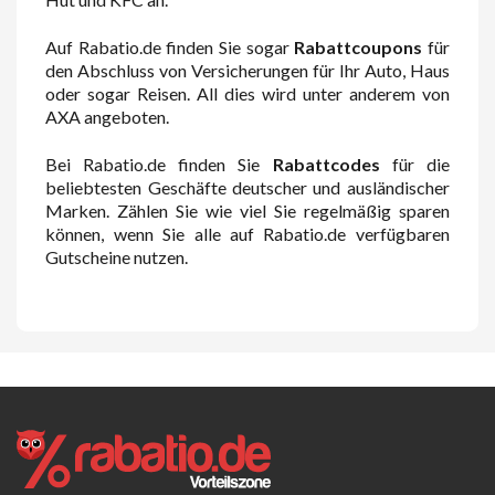
Auf Rabatio.de finden Sie sogar
Rabattcoupons
für
den Abschluss von Versicherungen für Ihr Auto, Haus
oder sogar Reisen. All dies wird unter anderem von
AXA angeboten.
Bei Rabatio.de finden Sie
Rabattcodes
für die
beliebtesten Geschäfte deutscher und ausländischer
Marken. Zählen Sie wie viel Sie regelmäßig sparen
können, wenn Sie alle auf Rabatio.de verfügbaren
Gutscheine nutzen.