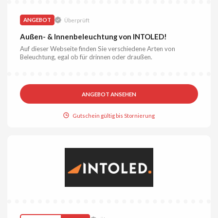
ANGEBOT
Überprüft
Außen- & Innenbeleuchtung von INTOLED!
Auf dieser Webseite finden Sie verschiedene Arten von
Beleuchtung, egal ob für drinnen oder draußen.
ANGEBOT ANSEHEN
Gutschein gültig bis Stornierung