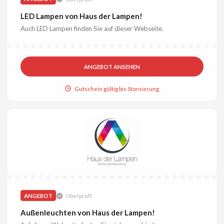
LED Lampen von Haus der Lampen!
Auch LED Lampen finden Sie auf dieser Webseite.
ANGEBOT ANSEHEN
Gutschein gültig bis Stornierung
ANGEBOT
Überprüft
Außenleuchten von Haus der Lampen!