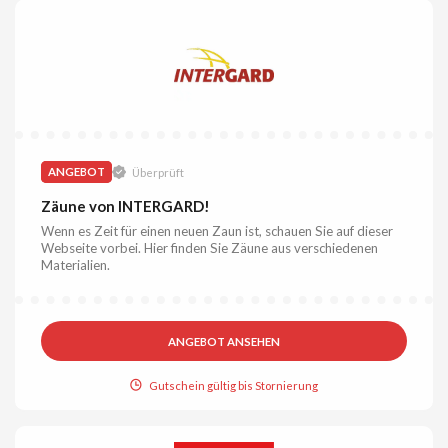
ANGEBOT
Überprüft
Zäune von INTERGARD!
Wenn es Zeit für einen neuen Zaun ist, schauen Sie auf dieser
Webseite vorbei. Hier finden Sie Zäune aus verschiedenen
Materialien.
ANGEBOT ANSEHEN
Gutschein gültig bis Stornierung