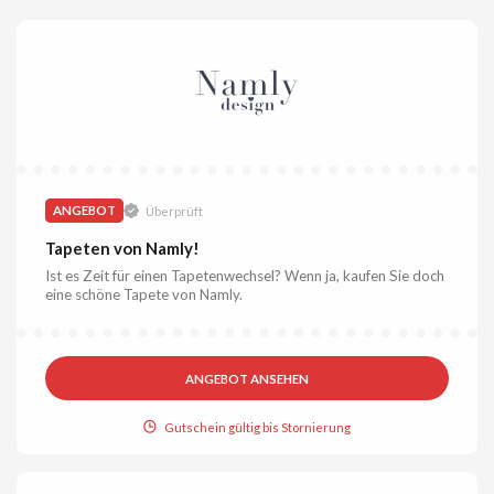
ANGEBOT
Überprüft
Tapeten von Namly!
Ist es Zeit für einen Tapetenwechsel? Wenn ja, kaufen Sie doch
eine schöne Tapete von Namly.
ANGEBOT ANSEHEN
Gutschein gültig bis Stornierung