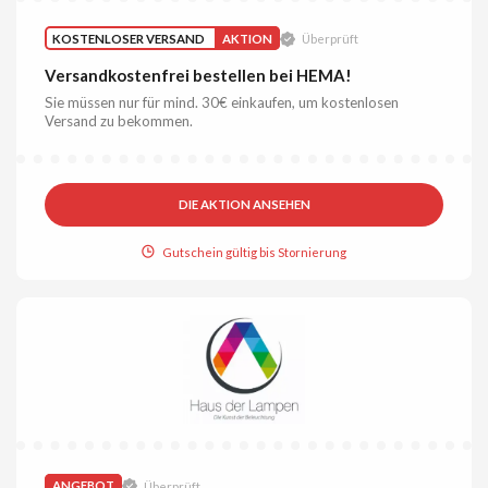
KOSTENLOSER VERSAND
AKTION
Überprüft
Versandkostenfrei bestellen bei HEMA!
Sie müssen nur für mind. 30€ einkaufen, um kostenlosen
Versand zu bekommen.
DIE AKTION ANSEHEN
Gutschein gültig bis Stornierung
ANGEBOT
Überprüft