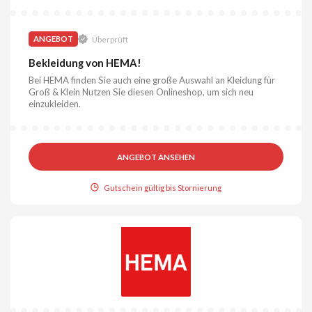
ANGEBOT
Überprüft
Bekleidung von HEMA!
Bei HEMA finden Sie auch eine große Auswahl an Kleidung für
Groß & Klein Nutzen Sie diesen Onlineshop, um sich neu
einzukleiden.
ANGEBOT ANSEHEN
Gutschein gültig bis Stornierung