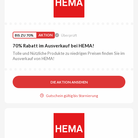
BIS ZU 70%
AKTION
Überprüft
70% Rabatt im Ausverkauf bei HEMA!
Tolle und Nützliche Produkte zu niedrigen Preisen finden Sie im
Ausverkauf von HEMA!
DIE AKTION ANSEHEN
Gutschein gültig bis Stornierung