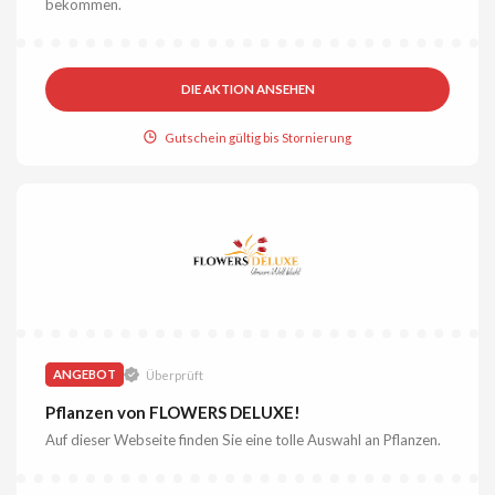
bekommen.
DIE AKTION ANSEHEN
Gutschein gültig bis Stornierung
ANGEBOT
Überprüft
Pflanzen von FLOWERS DELUXE!
Auf dieser Webseite finden Sie eine tolle Auswahl an Pflanzen.