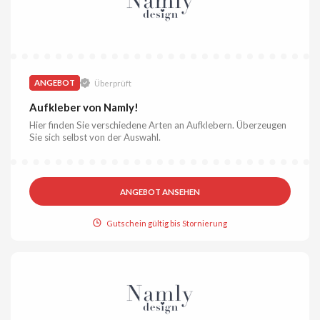
ANGEBOT
Überprüft
Aufkleber von Namly!
Hier finden Sie verschiedene Arten an Aufklebern. Überzeugen
Sie sich selbst von der Auswahl.
ANGEBOT ANSEHEN
Gutschein gültig bis Stornierung