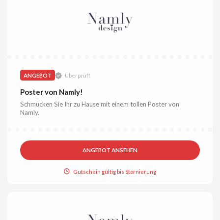
ANGEBOT
Überprüft
Poster von Namly!
Schmücken Sie Ihr zu Hause mit einem tollen Poster von
Namly.
ANGEBOT ANSEHEN
Gutschein gültig bis Stornierung