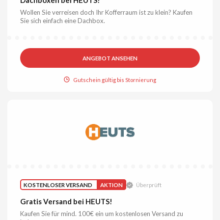
Wollen Sie verreisen doch Ihr Kofferraum ist zu klein? Kaufen
Sie sich einfach eine Dachbox.
ANGEBOT ANSEHEN
Gutschein gültig bis Stornierung
KOSTENLOSER VERSAND
AKTION
Überprüft
Gratis Versand bei HEUTS!
Kaufen Sie für mind. 100€ ein um kostenlosen Versand zu