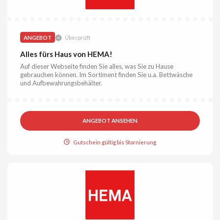
ANGEBOT
Überprüft
Alles fürs Haus von HEMA!
Auf dieser Webseite finden Sie alles, was Sie zu Hause
gebrauchen können. Im Sortiment finden Sie u.a. Bettwäsche
und Aufbewahrungsbehälter.
ANGEBOT ANSEHEN
Gutschein gültig bis Stornierung