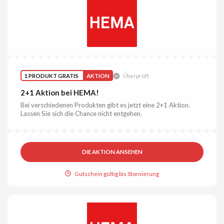
1 PRODUKT GRATIS
AKTION
Überprüft
2+1 Aktion bei HEMA!
Bei verschiedenen Produkten gibt es jetzt eine 2+1 Aktion.
Lassen Sie sich die Chance nicht entgehen.
DIE AKTION ANSEHEN
Gutschein gültig bis Stornierung