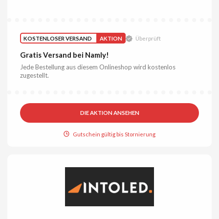
KOSTENLOSER VERSAND
AKTION
Überprüft
Gratis Versand bei Namly!
Jede Bestellung aus diesem Onlineshop wird kostenlos
zugestellt.
DIE AKTION ANSEHEN
Gutschein gültig bis Stornierung