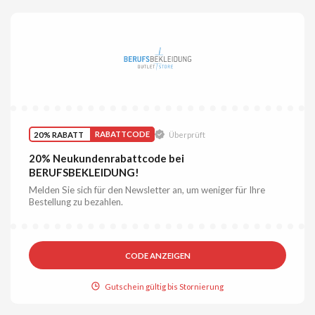
20% RABATT
RABATTCODE
Überprüft
20% Neukundenrabattcode bei
BERUFSBEKLEIDUNG!
Melden Sie sich für den Newsletter an, um weniger für Ihre
Bestellung zu bezahlen.
CODE ANZEIGEN
Gutschein gültig bis Stornierung