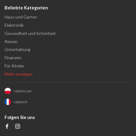
Beliebte Kategorien
Haus und Garten
Elektronik
Gesundheit und Schönheit
Reisen
Unterhaltung
Finanzen
Für Kinder
Mehr anzeigen
rabatio.com
rabatio.fr
Folgen Sie uns