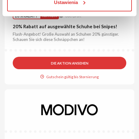
Ustawienia
20 % RABATT
AKTION
Überprüft
20% Rabatt auf ausgewählte Schuhe bei Snipes!
Flash-Angebot! Große Auswahl an Schuhen 20% günstiger.
Schauen Sie sich diese Schnäppchen an!
DIE AKTION ANSEHEN
Gutschein gültig bis Stornierung