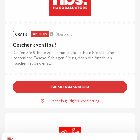
GRATIS
AKTION
Überprüft
Geschenk von Hbs.!
Kaufen Sie Schuhe von Hummel und sichern Sie sich eine
kostenlose Tasche. Schlagen Sie zu, denn die Anzahl an
Taschen ist begrenzt.
DIE AKTION ANSEHEN
Gutschein gültig bis Stornierung