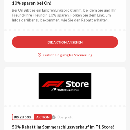
10% sparen bei On!
Bei On gibt es ein Empfehlungsprogramm, bei dem Sie und Ihr
Freund/Ihre Freundin 10% sparen. Folgen Sie dem Link, um
Infos darüber zu bekommen, wie Sie den Rabatt erhalten.
DIE AKTION ANSEHEN
Gutschein gültig bis Stornierung
BIS ZU 50%
AKTION
Überprüft
50% Rabatt im Sommerschlussverkauf im F1 Store!