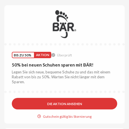
BIS ZU 50%
AKTION
Überprüft
50% bei neuen Schuhen sparen mit BÄR!
Legen Sie sich neue, bequeme Schuhe zu und das mit einem
Rabatt von bis zu 50%. Warten Sie nicht länger mit dem
Sparen.
DIE AKTION ANSEHEN
Gutschein gültig bis Stornierung