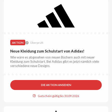
AKTION
Überprüft
Neue Kleidung zum Schulstart von Adidas!
Wie wäre es abgesehen von neuen Büchern auch mit neuer
Kleidung zum Schulstart. Bei Adidas gibt es jetzt nämlich viele
verschiedene neue Designs.
DIE AKTION ANSEHEN
Gutschein gültig bis 30.09.2026