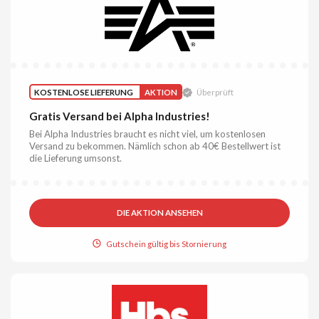
KOSTENLOSE LIEFERUNG
AKTION
Überprüft
Gratis Versand bei Alpha Industries!
Bei Alpha Industries braucht es nicht viel, um kostenlosen
Versand zu bekommen. Nämlich schon ab 40€ Bestellwert ist
die Lieferung umsonst.
DIE AKTION ANSEHEN
Gutschein gültig bis Stornierung