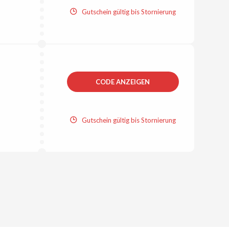
Gutschein gültig bis Stornierung
CODE ANZEIGEN
Gutschein gültig bis Stornierung