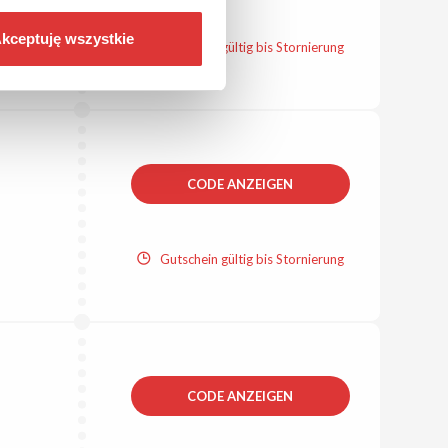
kceptuję wszystkie
Gutschein gültig bis Stornierung
CODE ANZEIGEN
Gutschein gültig bis Stornierung
CODE ANZEIGEN