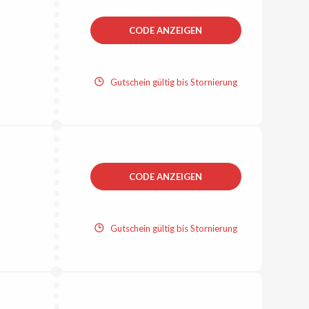
CODE ANZEIGEN
Gutschein gültig bis Stornierung
CODE ANZEIGEN
Gutschein gültig bis Stornierung