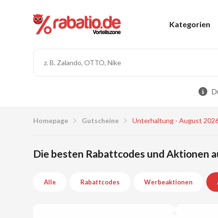
Kategorien
Du
Homepage
Gutscheine
Unterhaltung - August 202
Die besten Rabattcodes und Aktionen a
Alle
Rabattcodes
Werbeaktionen