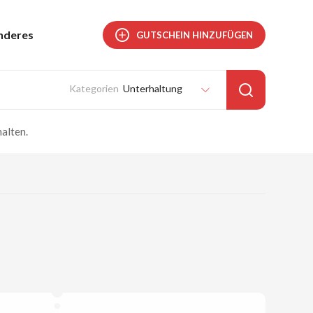
nderes
GUTSCHEIN HINZUFÜGEN
Unterhaltung
alten.