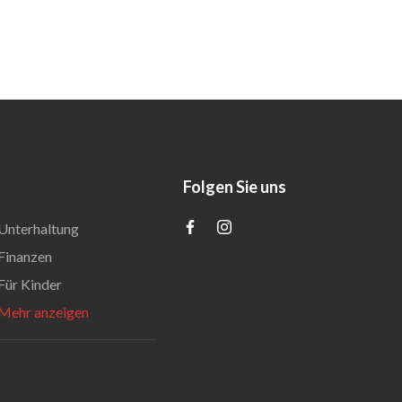
Folgen Sie uns
Unterhaltung
Finanzen
Für Kinder
Mehr anzeigen