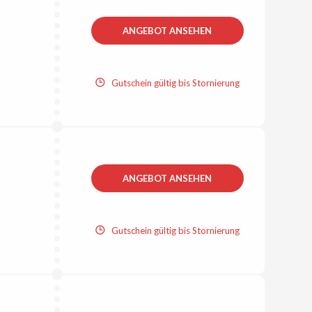
ANGEBOT ANSEHEN
Gutschein gültig bis Stornierung
ANGEBOT ANSEHEN
Gutschein gültig bis Stornierung