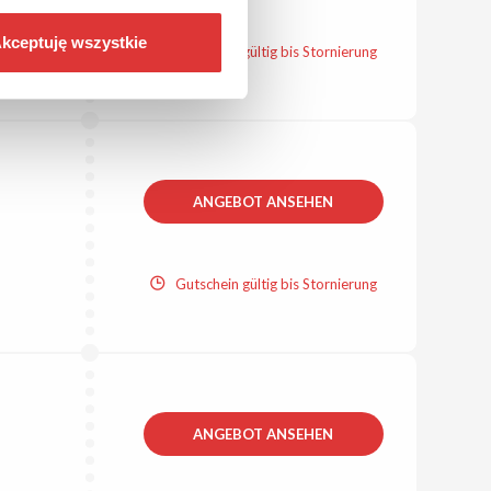
kceptuję wszystkie
Gutschein gültig bis Stornierung
ANGEBOT ANSEHEN
Gutschein gültig bis Stornierung
ANGEBOT ANSEHEN