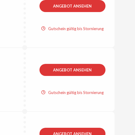
ANGEBOT ANSEHEN
Gutschein gültig bis Stornierung
ANGEBOT ANSEHEN
Gutschein gültig bis Stornierung
ANGEBOT ANSEHEN