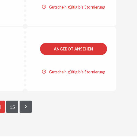
Gutschein gültig bis Stornierung
ANGEBOT ANSEHEN
Gutschein gültig bis Stornierung
4
15