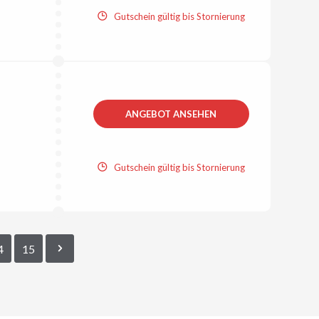
Gutschein gültig bis Stornierung
ANGEBOT ANSEHEN
Gutschein gültig bis Stornierung
4
15