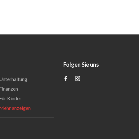
Folgen Sie uns
Unterhaltung
Finanzen
Für Kinder
Mehr anzeigen