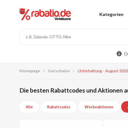
Kategorien
Du
Homepage
Gutscheine
Unterhaltung - August 202
Die besten Rabattcodes und Aktionen a
Alle
Rabattcodes
Werbeaktionen