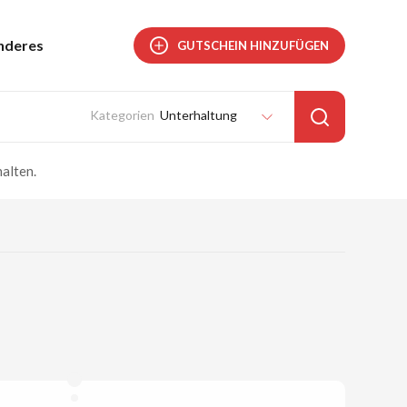
nderes
GUTSCHEIN HINZUFÜGEN
Unterhaltung
alten.