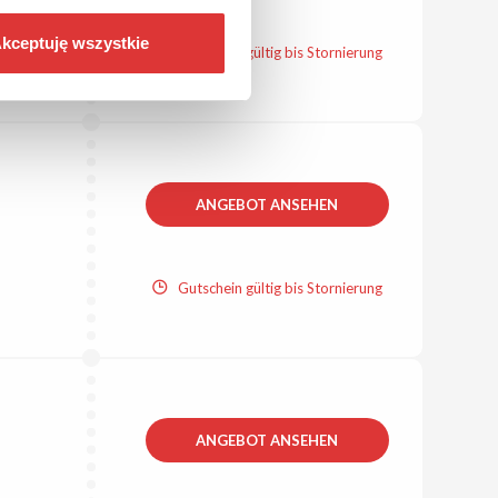
kceptuję wszystkie
Gutschein gültig bis Stornierung
ANGEBOT ANSEHEN
Gutschein gültig bis Stornierung
ANGEBOT ANSEHEN