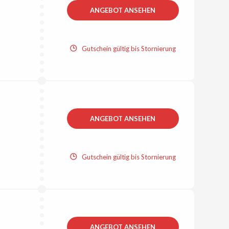
ANGEBOT ANSEHEN
Gutschein gültig bis Stornierung
ANGEBOT ANSEHEN
Gutschein gültig bis Stornierung
ANGEBOT ANSEHEN