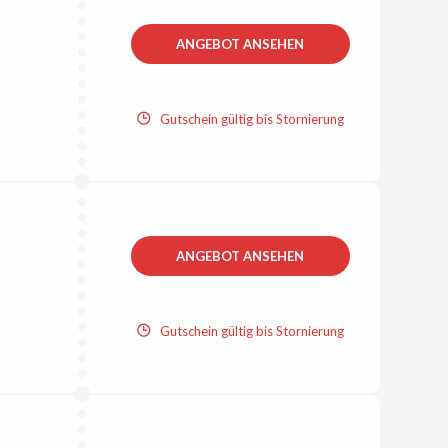
ANGEBOT ANSEHEN
Gutschein gültig bis Stornierung
ANGEBOT ANSEHEN
Gutschein gültig bis Stornierung