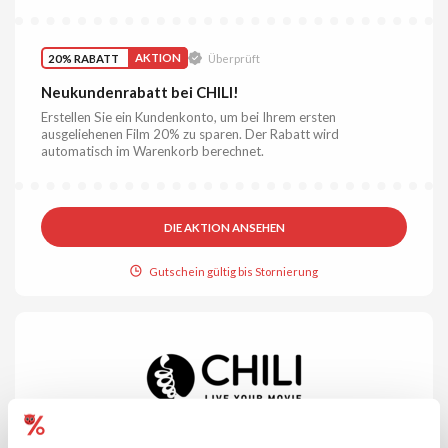
20% RABATT
AKTION
Überprüft
Neukundenrabatt bei CHILI!
Erstellen Sie ein Kundenkonto, um bei Ihrem ersten
ausgeliehenen Film 20% zu sparen. Der Rabatt wird
automatisch im Warenkorb berechnet.
DIE AKTION ANSEHEN
Gutschein gültig bis Stornierung