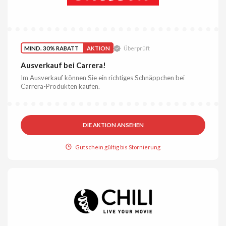
MIND. 30% RABATT
AKTION
Überprüft
Ausverkauf bei Carrera!
Im Ausverkauf können Sie ein richtiges Schnäppchen bei
Carrera-Produkten kaufen.
DIE AKTION ANSEHEN
Gutschein gültig bis Stornierung