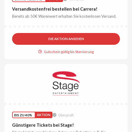
Versandkostenfrei bestellen bei Carrera!
Bereits ab 50€ Warenwert erhalten Sie kostenlosen Versand.
DIE AKTION ANSEHEN
Gutschein gültig bis Stornierung
BIS ZU 40%
AKTION
Überprüft
Günstigere Tickets bei Stage!