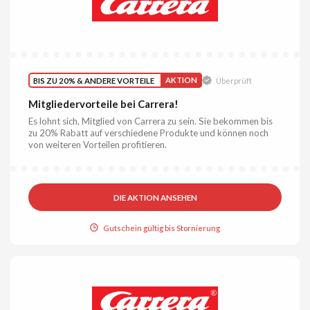
BIS ZU 20% & ANDERE VORTEILE
AKTION
Überprüft
Mitgliedervorteile bei Carrera!
Es lohnt sich, Mitglied von Carrera zu sein. Sie bekommen bis
zu 20% Rabatt auf verschiedene Produkte und können noch
von weiteren Vorteilen profitieren.
DIE AKTION ANSEHEN
Gutschein gültig bis Stornierung