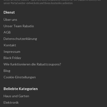
unser Portal weiter entwickeln und Ihnen kostenlos anbieten.
Dienst
Über uns
Unser Team Rabatio
AGB
Datenschutzerklärung
Kontakt
Impressum
Black Friday
Wie funktionieren die Rabattcoupons?
Blog
Cookie-Einstellungen
Beliebte Kategorien
Haus und Garten
Elektronik