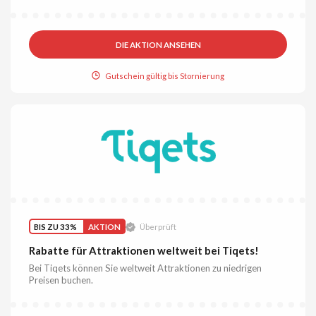
DIE AKTION ANSEHEN
Gutschein gültig bis Stornierung
BIS ZU 33%
AKTION
Überprüft
Rabatte für Attraktionen weltweit bei Tiqets!
Bei Tiqets können Sie weltweit Attraktionen zu niedrigen
Preisen buchen.