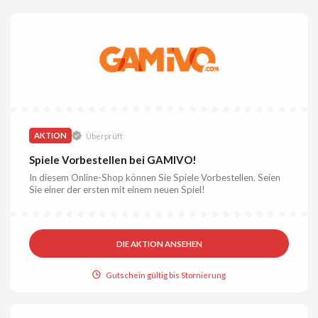
AKTION
Überprüft
Spiele Vorbestellen bei GAMIVO!
In diesem Online-Shop können Sie Spiele Vorbestellen. Seien
Sie einer der ersten mit einem neuen Spiel!
DIE AKTION ANSEHEN
Gutschein gültig bis Stornierung