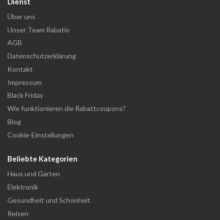
Dienst
Über uns
Unser Team Rabatio
AGB
Datenschutzerklärung
Kontakt
Impressum
Black Friday
Wie funktionieren die Rabattcoupons?
Blog
Cookie-Einstellungen
Beliebte Kategorien
Haus und Garten
Elektronik
Gesundheit und Schönheit
Reisen