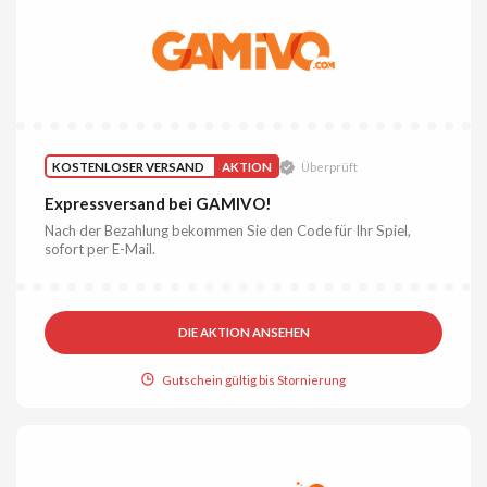
KOSTENLOSER VERSAND
AKTION
Überprüft
Expressversand bei GAMIVO!
Nach der Bezahlung bekommen Sie den Code für Ihr Spiel,
sofort per E-Mail.
DIE AKTION ANSEHEN
Gutschein gültig bis Stornierung