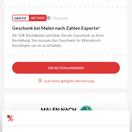
GRATIS
AKTION
Überprüft
Geschenk bei Malen nach Zahlen Experte!
Ab 50€ Bestellwert erhalten Sie ein Geschenk zu Ihrer
Bestellung. Sie müssen das Geschenk im Warenkorb
hinzufügen um es zu erhalten.
DIE AKTION ANSEHEN
Gutschein gültig bis Stornierung