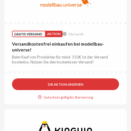
GRATIS VERSAND
AKTION
Überprüft
Versandkostenfrei einkaufen bei modellbau-
universe!
Beim Kauf von Produkten für mind. 150€ ist der Versand
kostenlos. Nutzen Sie den kostenlosen Versand!
DIE AKTION ANSEHEN
Gutschein gültig bis Stornierung