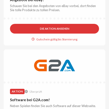
Schauen Sie bei den Angeboten von eBay vorbei, dort finden
Sie tolle Produkte zu tollen Preisen.
DIE AKTION ANSEHEN
Gutschein gültig bis Stornierung
AKTION
Überprüft
Software bei G2A.com!
Neben Spielen finden Sie auch Software auf dieser Webseite.