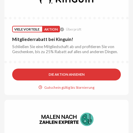
VIELE VORTEILE
AKTION
Überprüft
Mitgliederrabatt bei Kinguin!
Schließen Sie eine Mitgliedschaft ab und profitieren Sie von
Geschenken, bis zu 25% Rabatt auf alles und anderen Dingen.
DIE AKTION ANSEHEN
Gutschein gültig bis Stornierung