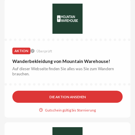
AKTION
Überprüft
Wanderbekleidung von Mountain Warehouse!
Auf dieser Webseite finden Sie alles was Sie zum Wandern
brauchen.
DIE AKTION ANSEHEN
Gutschein gültig bis Stornierung