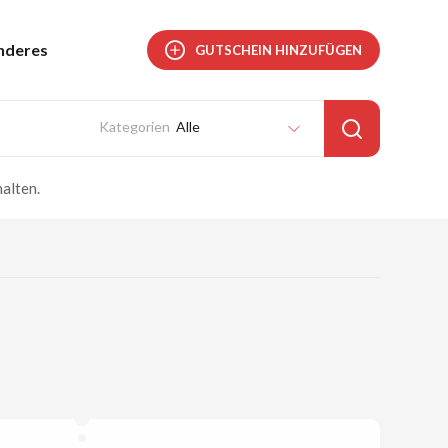
nderes
GUTSCHEIN HINZUFÜGEN
Alle
alten.