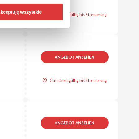
kceptuję wszystkie
Gutschein gültig bis Stornierung
ANGEBOT ANSEHEN
Gutschein gültig bis Stornierung
ANGEBOT ANSEHEN