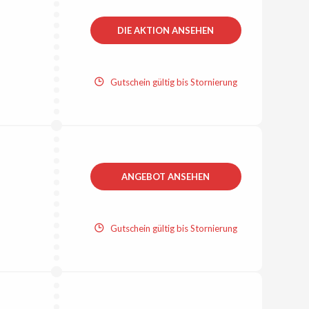
DIE AKTION ANSEHEN
Gutschein gültig bis Stornierung
ANGEBOT ANSEHEN
Gutschein gültig bis Stornierung