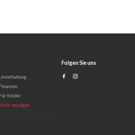
Folgen Sie uns
Unterhaltung
Finanzen
Für Kinder
Mehr anzeigen