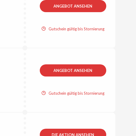
ANGEBOT ANSEHEN
Gutschein gültig bis Stornierung
ANGEBOT ANSEHEN
Gutschein gültig bis Stornierung
DIE AKTION ANSEHEN