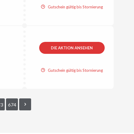
Gutschein gültig bis Stornierung
DIE AKTION ANSEHEN
Gutschein gültig bis Stornierung
73
674