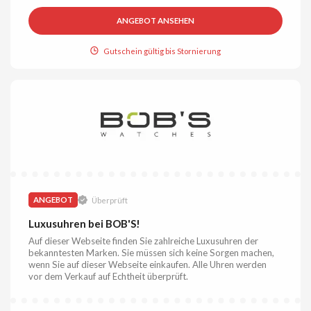
ANGEBOT ANSEHEN
Gutschein gültig bis Stornierung
ANGEBOT
Überprüft
Luxusuhren bei BOB'S!
Auf dieser Webseite finden Sie zahlreiche Luxusuhren der
bekanntesten Marken. Sie müssen sich keine Sorgen machen,
wenn Sie auf dieser Webseite einkaufen. Alle Uhren werden
vor dem Verkauf auf Echtheit überprüft.