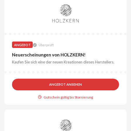
ANGEBOT
Überprüft
Neuerscheinungen von HOLZKERN!
Kaufen Sie sich eine der neuen Kreationen dieses Herstellers.
ANGEBOT ANSEHEN
Gutschein gültig bis Stornierung