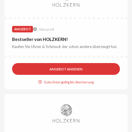
ANGEBOT
Überprüft
Bestseller von HOLZKERN!
Kaufen Sie Uhren & Schmuck der schon andere überzeugt hat.
ANGEBOT ANSEHEN
Gutschein gültig bis Stornierung