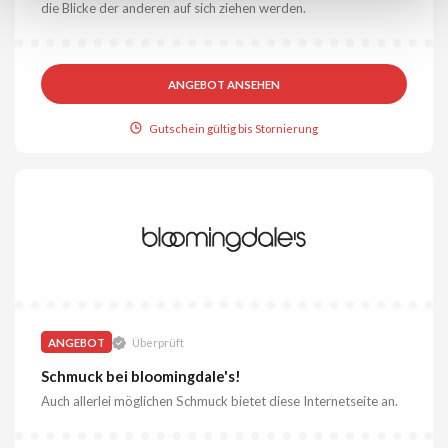
die Blicke der anderen auf sich ziehen werden.
ANGEBOT ANSEHEN
Gutschein gültig bis Stornierung
ANGEBOT
Überprüft
Schmuck bei bloomingdale's!
Auch allerlei möglichen Schmuck bietet diese Internetseite an.