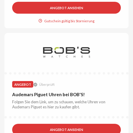
ANGEBOT ANSEHEN
Gutschein gültig bis Stornierung
ANGEBOT
Überprüft
Audemars Piguet Uhren bei BOB'S!
Folgen Sie dem Link, um zu schauen, welche Uhren von
Audemars Piguet es hier zu kaufen gibt.
ANGEBOT ANSEHEN