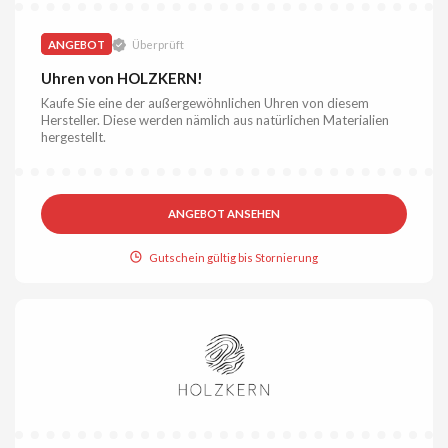
ANGEBOT
Überprüft
Uhren von HOLZKERN!
Kaufe Sie eine der außergewöhnlichen Uhren von diesem
Hersteller. Diese werden nämlich aus natürlichen Materialien
hergestellt.
ANGEBOT ANSEHEN
Gutschein gültig bis Stornierung