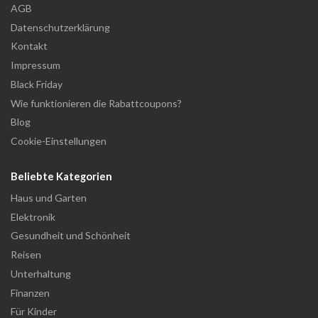
AGB
Datenschutzerklärung
Kontakt
Impressum
Black Friday
Wie funktionieren die Rabattcoupons?
Blog
Cookie-Einstellungen
Beliebte Kategorien
Haus und Garten
Elektronik
Gesundheit und Schönheit
Reisen
Unterhaltung
Finanzen
Für Kinder