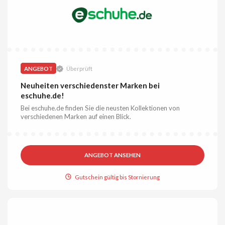
ANGEBOT
Überprüft
Neuheiten verschiedenster Marken bei
eschuhe.de!
Bei eschuhe.de finden Sie die neusten Kollektionen von
verschiedenen Marken auf einen Blick.
ANGEBOT ANSEHEN
Gutschein gültig bis Stornierung