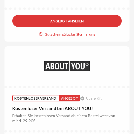
ANGEBOT ANSEHEN
Gutschein gültig bis Stornierung
KOSTENLOSER VERSAND
ANGEBOT
Überprüft
Kostenloser Versand bei ABOUT YOU!
Erhalten Sie kostenlosen Versand ab einem Bestellwert von
mind. 29,90€.