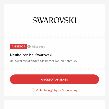
ANGEBOT
Überprüft
Neuheiten bei Swarovski!
Bei Swarovski finden Sie immer Neuen Schmuck.
ANGEBOT ANSEHEN
Gutschein gültig bis Stornierung