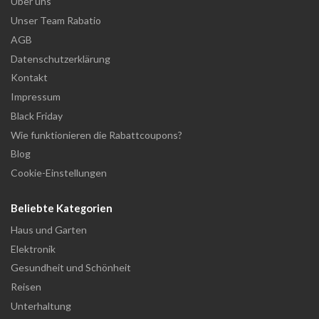
Über uns
Unser Team Rabatio
AGB
Datenschutzerklärung
Kontakt
Impressum
Black Friday
Wie funktionieren die Rabattcoupons?
Blog
Cookie-Einstellungen
Beliebte Kategorien
Haus und Garten
Elektronik
Gesundheit und Schönheit
Reisen
Unterhaltung