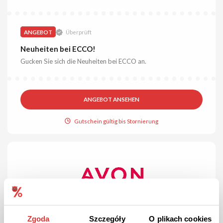
ANGEBOT
Überprüft
Neuheiten bei ECCO!
Gucken Sie sich die Neuheiten bei ECCO an.
ANGEBOT ANSEHEN
Gutschein gültig bis Stornierung
Zgoda
Szczegóły
O plikach cookies