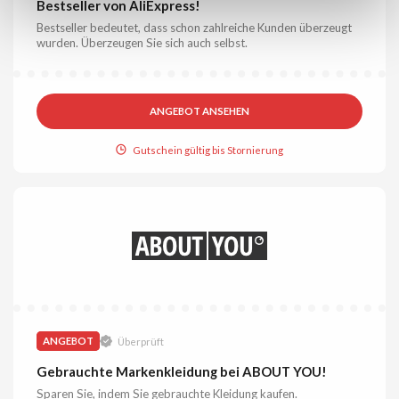
Bestseller von AliExpress!
Bestseller bedeutet, dass schon zahlreiche Kunden überzeugt
wurden. Überzeugen Sie sich auch selbst.
ANGEBOT ANSEHEN
Gutschein gültig bis Stornierung
ANGEBOT
Überprüft
Gebrauchte Markenkleidung bei ABOUT YOU!
Sparen Sie, indem Sie gebrauchte Kleidung kaufen.