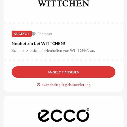
ANGEBOT
Überprüft
Neuheiten bei WITTCHEN!
Schauen Sie sich die Neuheiten von WITTCHEN an.
ANGEBOT ANSEHEN
Gutschein gültig bis Stornierung