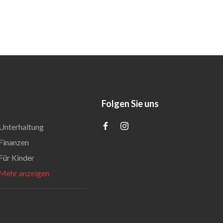
Folgen Sie uns
Unterhaltung
Finanzen
Für Kinder
Mehr anzeigen