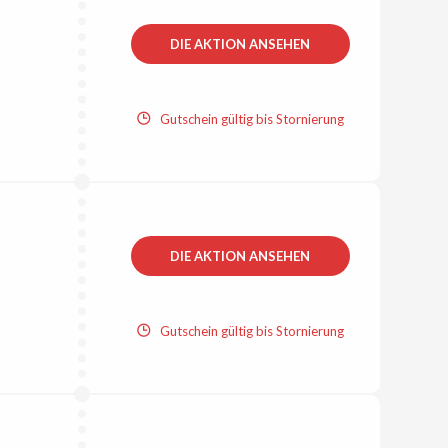
DIE AKTION ANSEHEN
Gutschein gültig bis Stornierung
DIE AKTION ANSEHEN
Gutschein gültig bis Stornierung