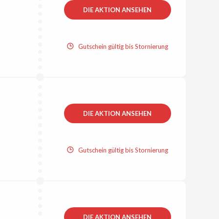
DIE AKTION ANSEHEN
Gutschein gültig bis Stornierung
DIE AKTION ANSEHEN
Gutschein gültig bis Stornierung
DIE AKTION ANSEHEN