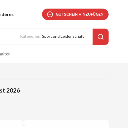
nderes
GUTSCHEIN HINZUFÜGEN
Sport und Leidenschaft
alten.
ust 2026