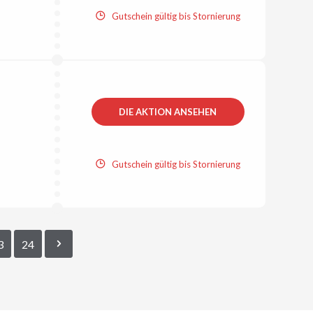
Gutschein gültig bis Stornierung
DIE AKTION ANSEHEN
Gutschein gültig bis Stornierung
3
24