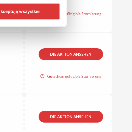
kceptuję wszystkie
Gutschein gültig bis Stornierung
DIE AKTION ANSEHEN
Gutschein gültig bis Stornierung
DIE AKTION ANSEHEN