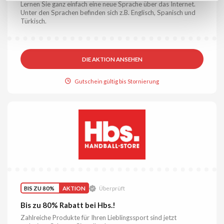
Lernen Sie ganz einfach eine neue Sprache über das Internet.
Unter den Sprachen befinden sich z.B. Englisch, Spanisch und
Türkisch.
DIE AKTION ANSEHEN
Gutschein gültig bis Stornierung
BIS ZU 80%
AKTION
Überprüft
Bis zu 80% Rabatt bei Hbs.!
Zahlreiche Produkte für Ihren Lieblingssport sind jetzt