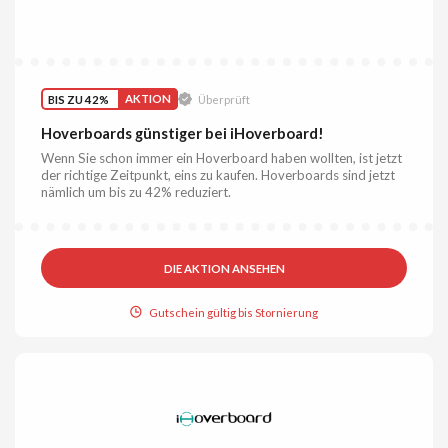
BIS ZU 42%
AKTION
Überprüft
Hoverboards günstiger bei iHoverboard!
Wenn Sie schon immer ein Hoverboard haben wollten, ist jetzt
der richtige Zeitpunkt, eins zu kaufen. Hoverboards sind jetzt
nämlich um bis zu 42% reduziert.
DIE AKTION ANSEHEN
Gutschein gültig bis Stornierung