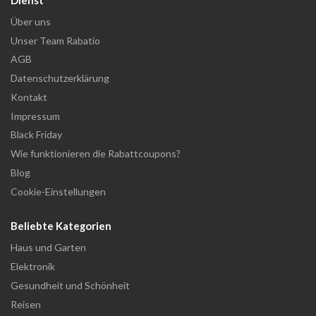
Über uns
Unser Team Rabatio
AGB
Datenschutzerklärung
Kontakt
Impressum
Black Friday
Wie funktionieren die Rabattcoupons?
Blog
Cookie-Einstellungen
Beliebte Kategorien
Haus und Garten
Elektronik
Gesundheit und Schönheit
Reisen