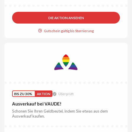
DIE AKTION ANSEHEN
Gutschein gültig bis Stornierung
BIS ZU 30%
AKTION
Überprüft
Ausverkauf bei VAUDE!
Schonen Sie Ihren Geldbeutel, indem Sie etwas aus dem
Ausverkauf kaufen.