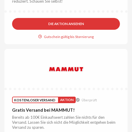
reduziert. Schauen Sie selbst!
DIE AKTION ANSEHEN
Gutschein gültig bis Stornierung
KOSTENLOSER VERSAND
AKTION
Überprüft
Gratis Versand bei MAMMUT!
Bereits ab 100€ Einkaufswert zahlen Sie nichts für den
Versand. Lassen Sie sich nicht die Möglichkeit entgehen beim
Versand zu sparen.