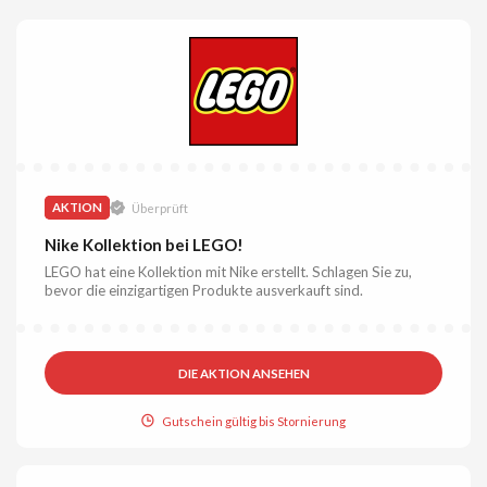
AKTION
Überprüft
Nike Kollektion bei LEGO!
LEGO hat eine Kollektion mit Nike erstellt. Schlagen Sie zu,
bevor die einzigartigen Produkte ausverkauft sind.
DIE AKTION ANSEHEN
Gutschein gültig bis Stornierung