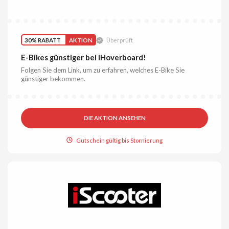
30% RABATT
AKTION
Überprüft
E-Bikes günstiger bei iHoverboard!
Folgen Sie dem Link, um zu erfahren, welches E-Bike Sie
günstiger bekommen.
DIE AKTION ANSEHEN
Gutschein gültig bis Stornierung