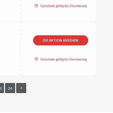
Gutschein gültig bis Stornierung
DIE AKTION ANSEHEN
Gutschein gültig bis Stornierung
3
24