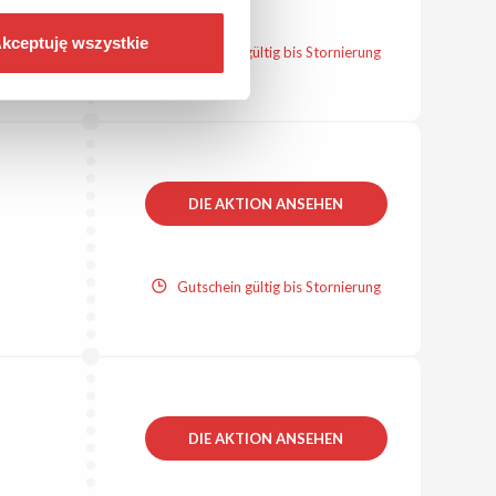
kceptuję wszystkie
Gutschein gültig bis Stornierung
DIE AKTION ANSEHEN
Gutschein gültig bis Stornierung
DIE AKTION ANSEHEN