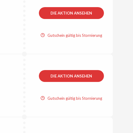
DIE AKTION ANSEHEN
Gutschein gültig bis Stornierung
DIE AKTION ANSEHEN
Gutschein gültig bis Stornierung