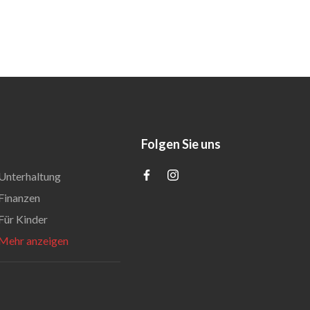
Folgen Sie uns
Unterhaltung
Finanzen
Für Kinder
Mehr anzeigen