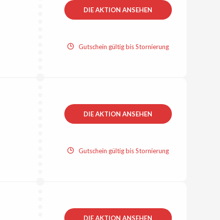
DIE AKTION ANSEHEN
Gutschein gültig bis Stornierung
DIE AKTION ANSEHEN
Gutschein gültig bis Stornierung
DIE AKTION ANSEHEN