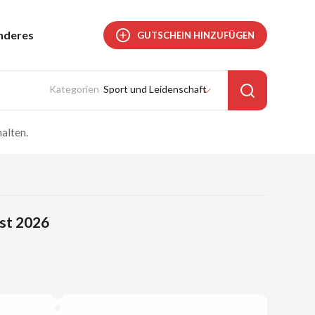
nderes
GUTSCHEIN HINZUFÜGEN
Sport und Leidenschaft
alten.
ust 2026