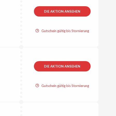
DIE AKTION ANSEHEN
Gutschein gültig bis Stornierung
DIE AKTION ANSEHEN
Gutschein gültig bis Stornierung