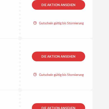
DIE AKTION ANSEHEN
Gutschein gültig bis Stornierung
DIE AKTION ANSEHEN
Gutschein gültig bis Stornierung
DIE AKTION ANSEHEN