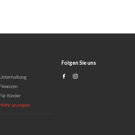
Folgen Sie uns
Unterhaltung
Finanzen
Für Kinder
Mehr anzeigen