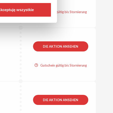
kceptuję wszystkie
Gutschein gültig bis Stornierung
DIE AKTION ANSEHEN
Gutschein gültig bis Stornierung
DIE AKTION ANSEHEN