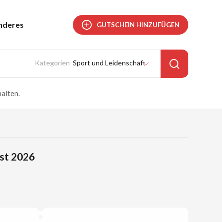
nderes
GUTSCHEIN HINZUFÜGEN
Sport und Leidenschaft
alten.
ust 2026