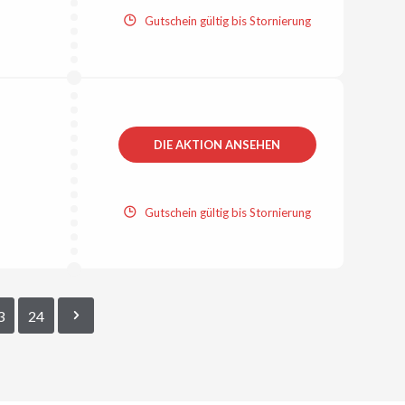
Gutschein gültig bis Stornierung
DIE AKTION ANSEHEN
Gutschein gültig bis Stornierung
3
24